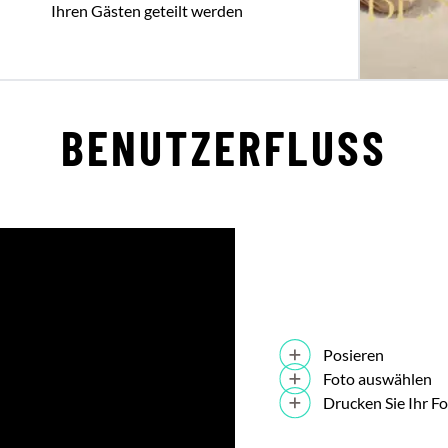
Ihren Gästen geteilt werden
BENUTZERFLUSS
Posieren
Foto auswählen
Drucken Sie Ihr Fo