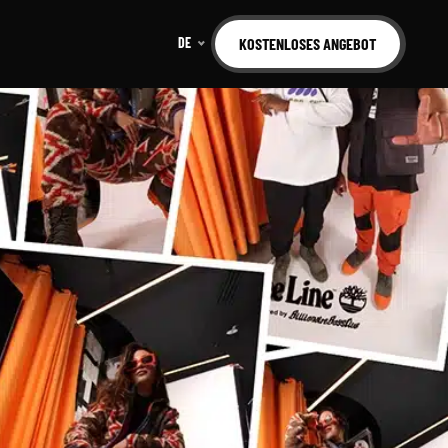
DE
KOSTENLOSES ANGEBOT