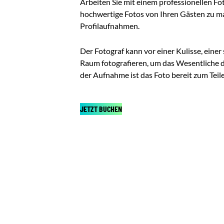
Arbeiten Sie mit einem professionellen F
hochwertige Fotos von Ihren Gästen zu ma
Profilaufnahmen.
Der Fotograf kann vor einer Kulisse, einer 
Raum fotografieren, um das Wesentliche 
der Aufnahme ist das Foto bereit zum Teil
JETZT BUCHEN