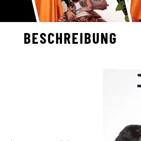
BESCHREIBUNG