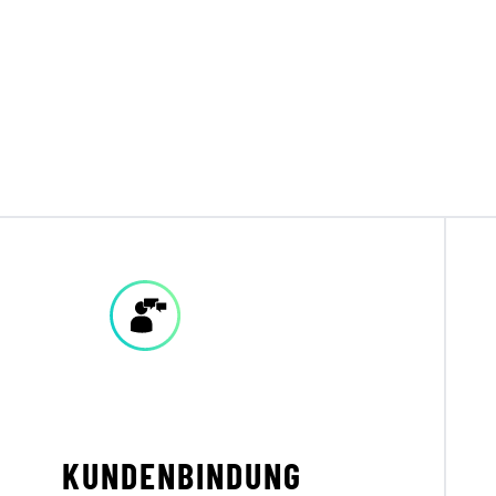
KUNDENBINDUNG