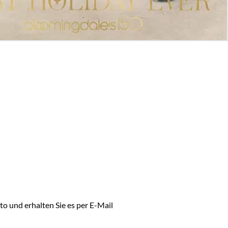
to und erhalten Sie es per E-Mail