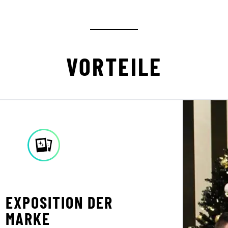
VORTEILE
EXPOSITION DER
MARKE