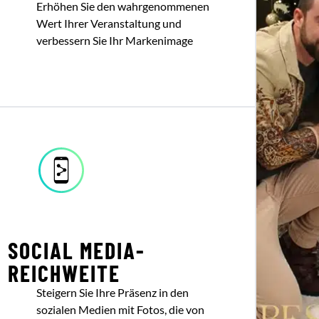
Erhöhen Sie den wahrgenommenen
Wert Ihrer Veranstaltung und
verbessern Sie Ihr Markenimage
SOCIAL MEDIA-
REICHWEITE
Steigern Sie Ihre Präsenz in den
sozialen Medien mit Fotos, die von