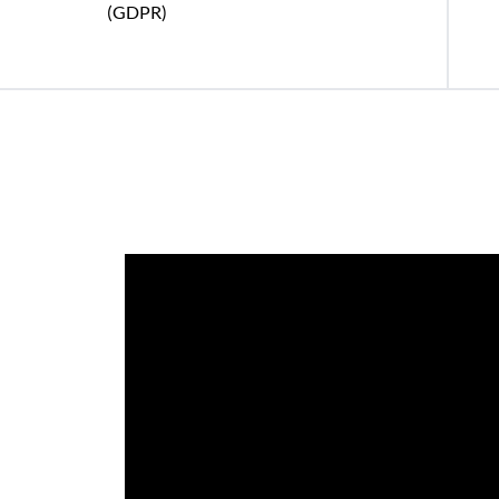
(GDPR)