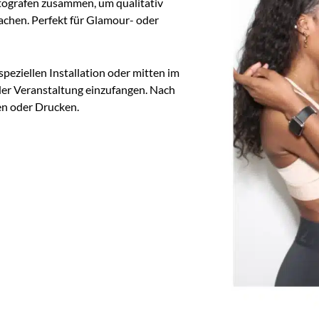
otografen zusammen, um qualitativ
chen. Perfekt für Glamour- oder
speziellen Installation oder mitten im
der Veranstaltung einzufangen. Nach
en oder Drucken.