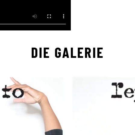
DIE GALERIE