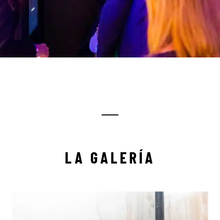
LA GALERÍA