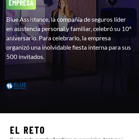
EMPRESA
Blue Assistance, la compañía de seguros líder
en asistencia personal y familiar, celebró su 10º
aniversario. Para celebrarlo, la empresa
organizó una inolvidable fiesta interna para sus
500 invitados.
EL RETO