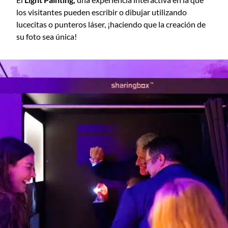
los visitantes pueden escribir o dibujar utilizando
lucecitas o punteros láser, ¡haciendo que la creación de
su foto sea única!