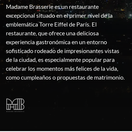
Madame Brasserie es un restaurante
excepcional situado en el primer nivel de la
emblemática Torre Eiffel de París. El
restaurante, que ofrece una deliciosa
experiencia gastronómica en un entorno
sofisticado rodeado de impresionantes vistas
de la ciudad, es especialmente popular para
celebrar los momentos más felices de la vida,
como cumpleaños o propuestas de matrimonio.