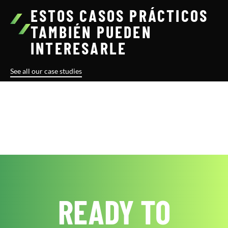
ESTOS CASOS PRÁCTICOS
TAMBIÉN PUEDEN
INTERESARLE
See all our case studies
READY TO