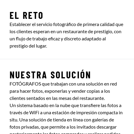
EL RETO
Establecer el servicio fotográfico de primera calidad que
los clientes esperan en un restaurante de prestigio, con
un flujo de trabajo eficaz y discreto adaptado al
prestigio del lugar.
NUESTRA SOLUCIÓN
FOTÓGRAFOS que trabajan con una solución en red
para hacer fotos, exponerlas y vender copias a los
clientes sentados en las mesas del restaurante.
Un sistema basado en la nube que transfiere las fotos a
través de WiFi a una estación de impresión compacta in
situ. Una solución de tienda en línea con galerías de
fotos privadas, que permite a los invitados descargar
posteriormente las fotos compradas y realizar pedidos