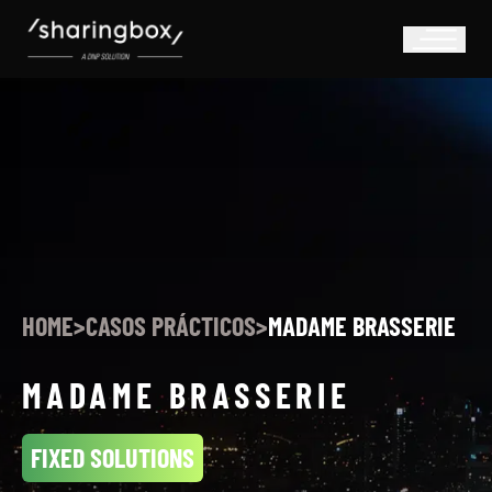
HOME
>
CASOS PRÁCTICOS
>
MADAME BRASSERIE
MADAME BRASSERIE
FIXED SOLUTIONS