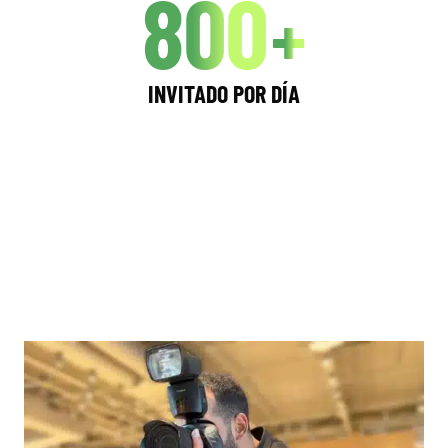
800
+
INVITADO POR DÍA