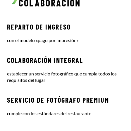
COLABORACIÓN
REPARTO DE INGRESO
con el modelo «pago por impresión»
COLABORACIÓN INTEGRAL
establecer un servicio fotográfico que cumpla todos los
requisitos del lugar
SERVICIO DE FOTÓGRAFO PREMIUM
cumple con los estándares del restaurante