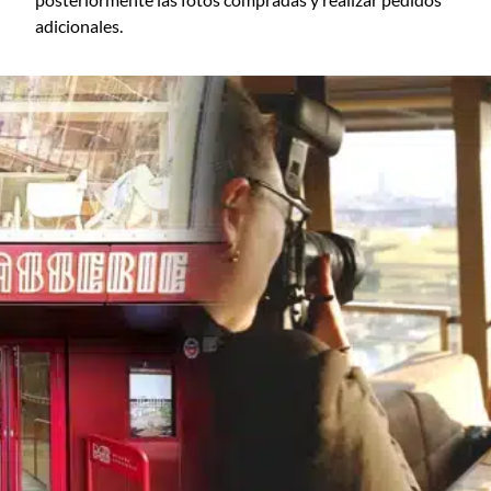
adicionales.