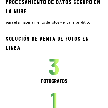
PROCESAMIENTO DE DATOS SEGURO EN
LA NUBE
para el almacenamiento de fotos y el panel analítico
SOLUCIÓN DE VENTA DE FOTOS EN
LÍNEA
3
FOTÓGRAFOS
1