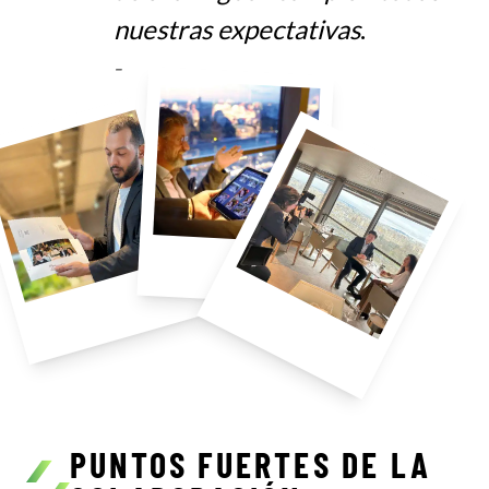
nuestras expectativas
.
–
PUNTOS FUERTES DE LA