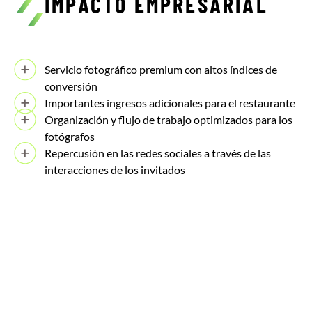
IMPACTO EMPRESARIAL
Servicio fotográfico premium con altos índices de
conversión
Importantes ingresos adicionales para el restaurante
Organización y flujo de trabajo optimizados para los
fotógrafos
Repercusión en las redes sociales a través de las
interacciones de los invitados