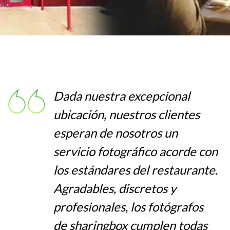
Dada nuestra excepcional
ubicación, nuestros clientes
esperan de nosotros un
servicio fotográfico acorde con
los estándares del restaurante.
Agradables, discretos y
profesionales, los fotógrafos
de sharingbox cumplen todas