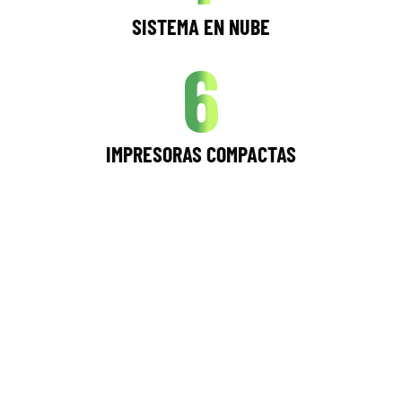
SISTEMA EN NUBE
6
IMPRESORAS COMPACTAS