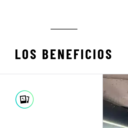
LOS BENEFICIOS