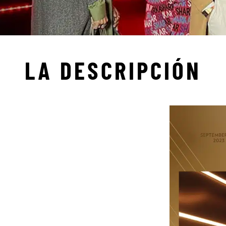
LA DESCRIPCIÓN