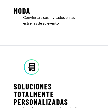
MODA
Convierta a sus invitados en las
estrellas de su evento
SOLUCIONES
TOTALMENTE
PERSONALIZADAS