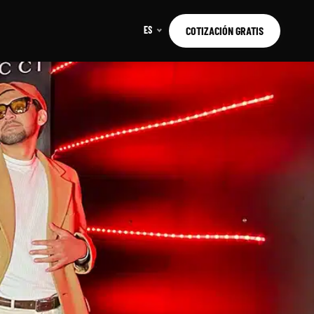
ES
COTIZACIÓN GRATIS