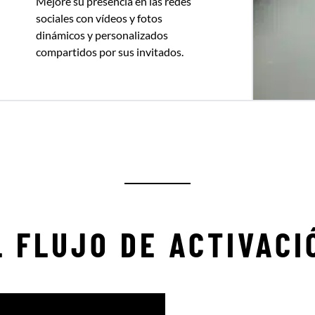
Mejore su presencia en las redes
sociales con vídeos y fotos
dinámicos y personalizados
compartidos por sus invitados.
L FLUJO DE ACTIVACI