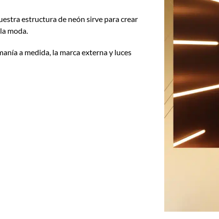
estra estructura de neón sirve para crear
 la moda.
manía a medida, la marca externa y luces