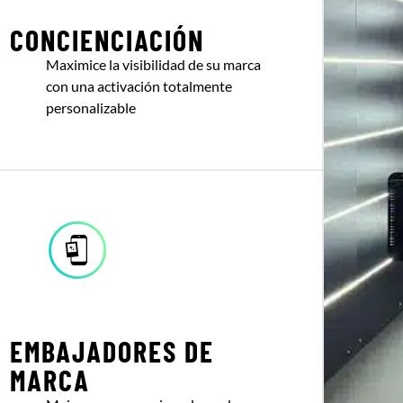
CONCIENCIACIÓN
Maximice la visibilidad de su marca
con una activación totalmente
personalizable
EMBAJADORES DE
MARCA