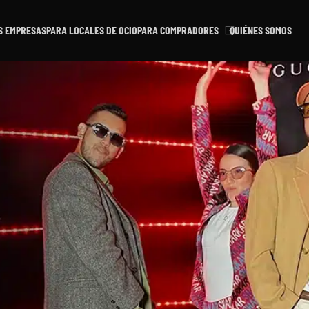
S EMPRESAS
PARA LOCALES DE OCIO
PARA COMPRADORES
QUIÉNES SOMOS