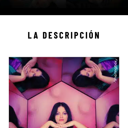
LA DESCRIPCIÓN