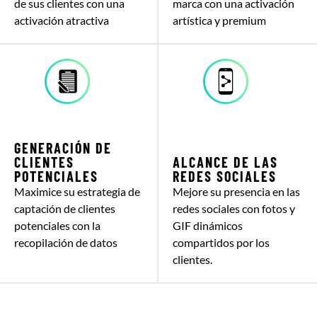
de sus clientes con una
marca con una activación
activación atractiva
artística y premium
GENERACIÓN DE
CLIENTES
ALCANCE DE LAS
POTENCIALES
REDES SOCIALES
Maximice su estrategia de
Mejore su presencia en las
captación de clientes
redes sociales con fotos y
potenciales con la
GIF dinámicos
recopilación de datos
compartidos por los
clientes.