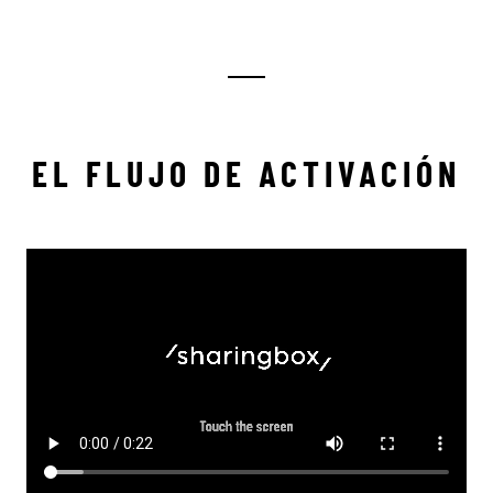
EL FLUJO DE ACTIVACIÓN