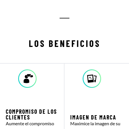
LOS BENEFICIOS
COMPROMISO DE LOS
CLIENTES
IMAGEN DE MARCA
Aumente el compromiso
Maximice la imagen de su