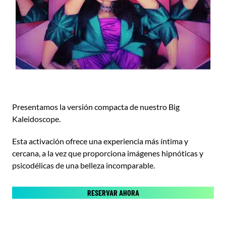
Presentamos la versión compacta de nuestro Big
Kaleidoscope.
Esta activación ofrece una experiencia más íntima y
cercana, a la vez que proporciona imágenes hipnóticas y
psicodélicas de una belleza incomparable.
RESERVAR AHORA