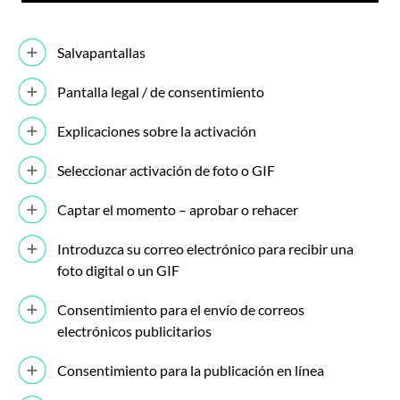
Salvapantallas
Pantalla legal / de consentimiento
Explicaciones sobre la activación
Seleccionar activación de foto o GIF
Captar el momento – aprobar o rehacer
Introduzca su correo electrónico para recibir una
foto digital o un GIF
Consentimiento para el envío de correos
electrónicos publicitarios
Consentimiento para la publicación en línea