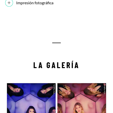
Impresión fotográfica
LA GALERÍA