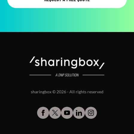
sharingbox © 2026 - All rights reserved