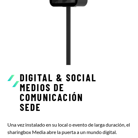
DIGITAL & SOCIAL
MEDIOS DE
COMUNICACIÓN
SEDE
Una vez instalado en su local o evento de larga duración, el
sharingbox Media abre la puerta a un mundo digital.