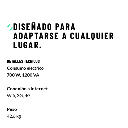
DISEÑADO PARA
ADAPTARSE A CUALQUIER
LUGAR.
DETALLES TÉCNICOS
Consumo
eléctrico
700 W, 1200 VA
Conexión a Internet
Wifi, 3G, 4G
Peso
42,6 kg