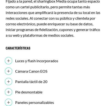
Fijado a la pared, el sharingbox Media ocupa tanto espacio
como un cartel publicitario, pero permite tantas más
interacciones que amplificará la presencia de su local en las
redes sociales. Al conectar con su público y clientela por
correo electrónico, puede enriquecer su base de datos,
iniciar programas de fidelización, cupones y generar tráfico
a su web y plataformas de medios sociales.
CARACTERÍSTICAS
Luces y flash incorporados
Cámara Canon EOS
Pantalla táctil de 20
Pie desmontable
Paneles personalizables