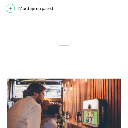
Montaje en pared