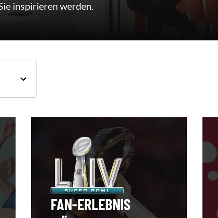
ie inspirieren werden.
FAN-ERLEBNIS