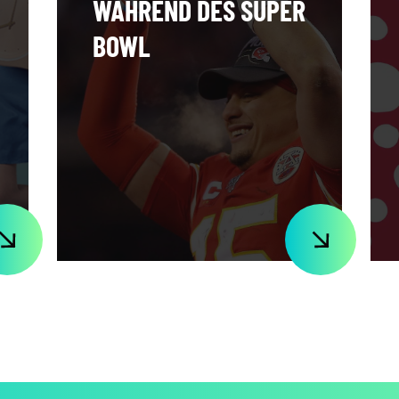
WÄHREND DES SUPER
BOWL