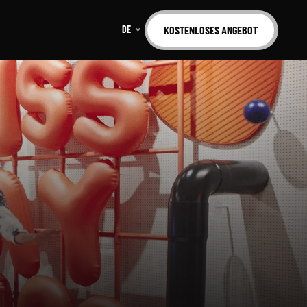
DE
KOSTENLOSES ANGEBOT