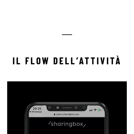
IL FLOW DELL’ATTIVITÀ