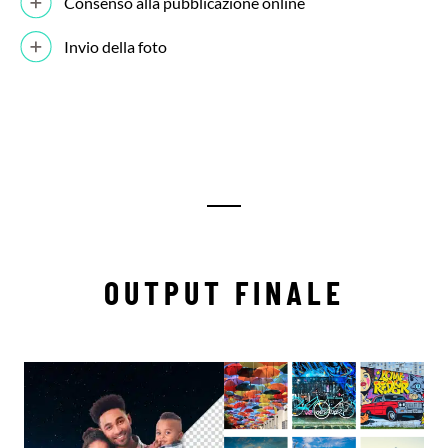
Consenso alla pubblicazione online
Invio della foto
OUTPUT FINALE