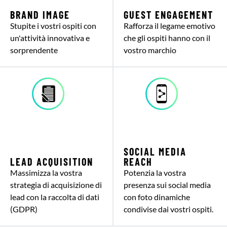
BRAND IMAGE
GUEST ENGAGEMENT
Stupite i vostri ospiti con
Rafforza il legame emotivo
un'attività innovativa e
che gli ospiti hanno con il
sorprendente
vostro marchio
SOCIAL MEDIA
LEAD ACQUISITION
REACH
Massimizza la vostra
Potenzia la vostra
strategia di acquisizione di
presenza sui social media
lead con la raccolta di dati
con foto dinamiche
(GDPR)
condivise dai vostri ospiti.