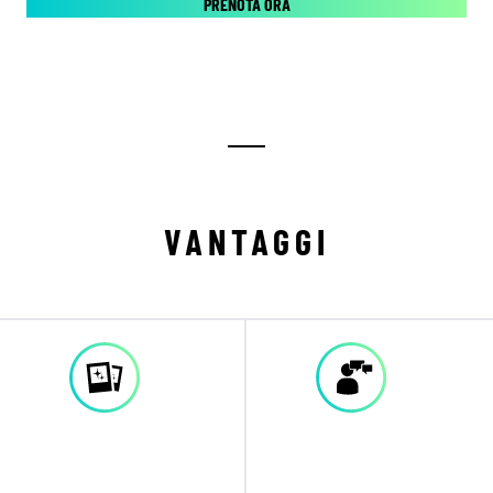
PRENOTA ORA
VANTAGGI