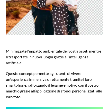
Minimizzate l’impatto ambientale dei vostri ospiti mentre
li trasportate in nuovi luoghi grazie all’intelligenza
artificiale.
Questo concept permette agli utenti di vivere
un’esperienza immersiva direttamente tramite i loro
smartphone, rafforzando il legame emotivo con il vostro
marchio grazie all’applicazione di sfondi personalizzati alle
loro foto.