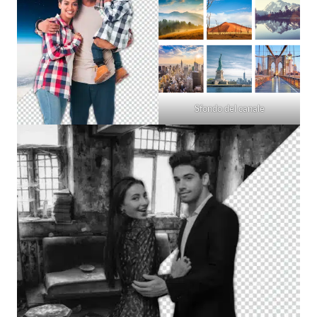
Sfondo del canale