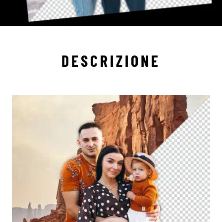
DESCRIZIONE