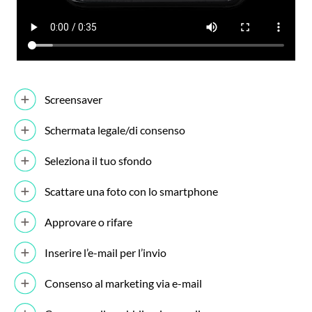
Screensaver
Schermata legale/di consenso
Seleziona il tuo sfondo
Scattare una foto con lo smartphone
Approvare o rifare
Inserire l’e-mail per l’invio
Consenso al marketing via e-mail