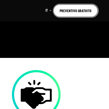
IT
PREVENTIVO GRATUITO