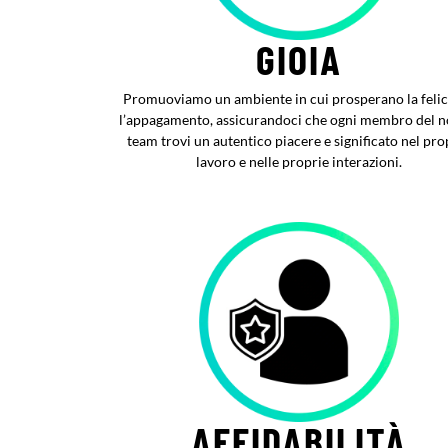
GIOIA
Promuoviamo un ambiente in cui prosperano la felic
l’appagamento, assicurandoci che ogni membro del n
team trovi un autentico piacere e significato nel pro
lavoro e nelle proprie interazioni.
AFFIDABILITÀ