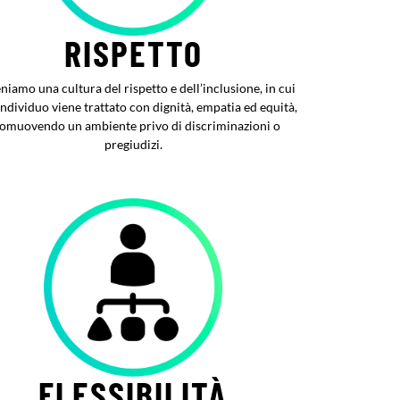
RISPETTO
niamo una cultura del rispetto e dell’inclusione, in cui
individuo viene trattato con dignità, empatia ed equità,
omuovendo un ambiente privo di discriminazioni o
pregiudizi.
FLESSIBILITÀ