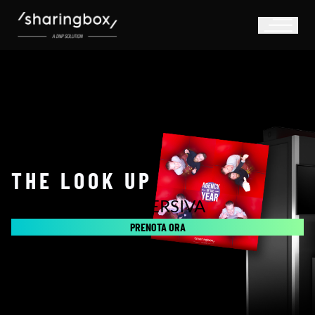
THE LOOK UP
ESPERIENZA IMMERSIVA
PRENOTA ORA