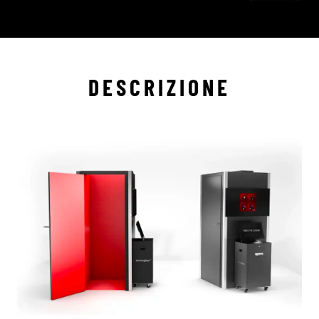
DESCRIZIONE