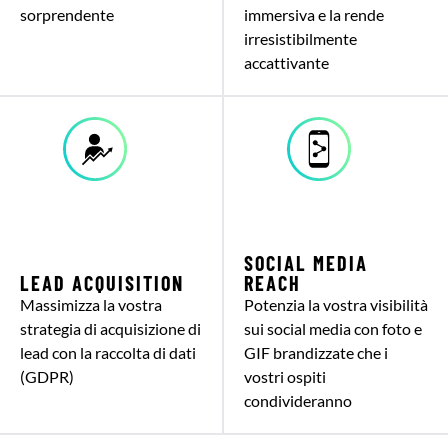
sorprendente
immersiva e la rende
irresistibilmente
accattivante
SOCIAL MEDIA
LEAD ACQUISITION
REACH
Massimizza la vostra
Potenzia la vostra visibilità
strategia di acquisizione di
sui social media con foto e
lead con la raccolta di dati
GIF brandizzate che i
(GDPR)
vostri ospiti
condivideranno