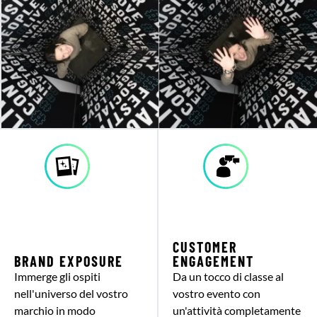
CUSTOMER
BRAND EXPOSURE
ENGAGEMENT
Immerge gli ospiti
Da un tocco di classe al
nell'universo del vostro
vostro evento con
marchio in modo
un'attività completamente