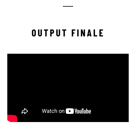
OUTPUT FINALE