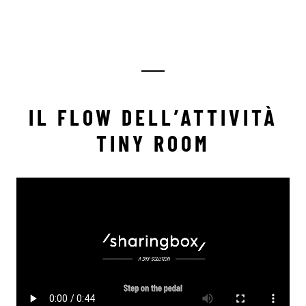
IL FLOW DELL’ATTIVITÀ
TINY ROOM