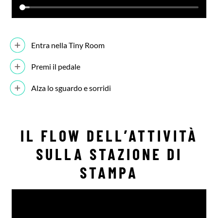
Entra nella Tiny Room
Premi il pedale
Alza lo sguardo e sorridi
IL FLOW DELL’ATTIVITÀ
SULLA STAZIONE DI
STAMPA