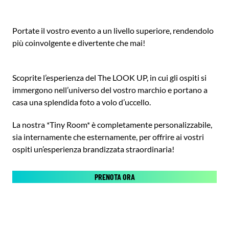
Portate il vostro evento a un livello superiore, rendendolo
più coinvolgente e divertente che mai!
Scoprite l’esperienza del The LOOK UP, in cui gli ospiti si
immergono nell’universo del vostro marchio e portano a
casa una splendida foto a volo d’uccello.
La nostra *Tiny Room* è completamente personalizzabile,
sia internamente che esternamente, per offrire ai vostri
ospiti un’esperienza brandizzata straordinaria!
PRENOTA ORA