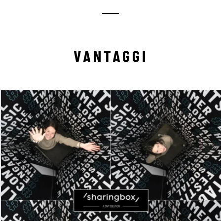
VANTAGGI