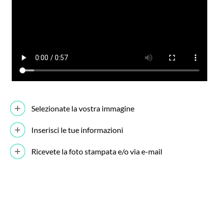
Selezionate la vostra immagine
Inserisci le tue informazioni
Ricevete la foto stampata e/o via e-mail