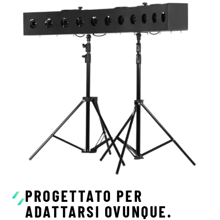
PROGETTATO PER
ADATTARSI OVUNQUE.