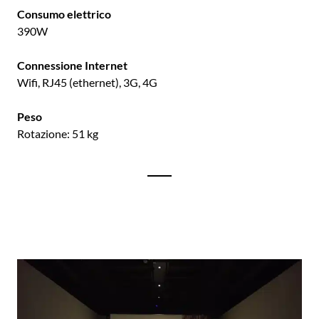
Consumo elettrico
390W
Connessione Internet
Wifi, RJ45 (ethernet), 3G, 4G
Peso
Rotazione: 51 kg