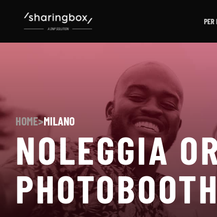
PER 
HOME
>
MILANO
NOLEGGIA OR
PHOTOBOOTH