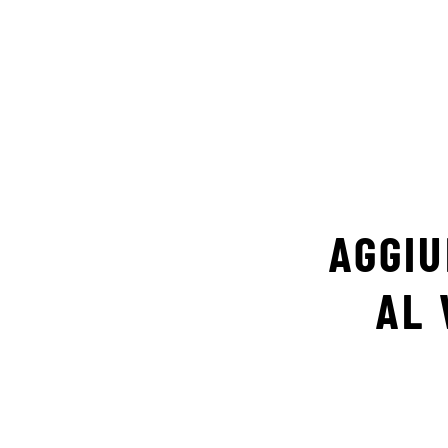
AGGIU
AL 