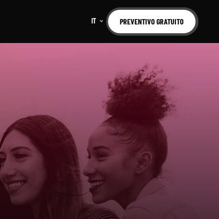
IT
PREVENTIVO GRATUITO