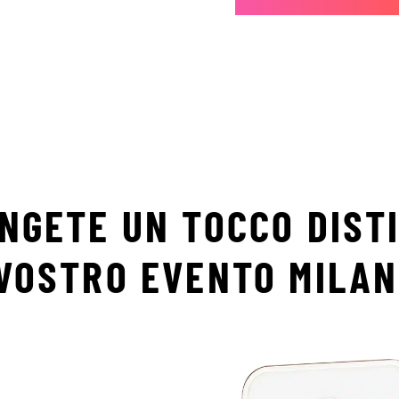
NGETE UN TOCCO DIST
VOSTRO EVENTO MILA