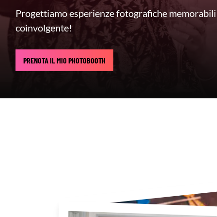
Progettiamo esperienze fotografiche memorabili 
coinvolgente!
PRENOTA IL MIO PHOTOBOOTH