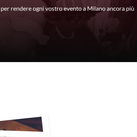
per rendere ogni vostro evento a Milano ancora più