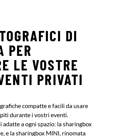
TOGRAFICI DI
A PER
RE LE VOSTRE
VENTI PRIVATI
grafiche compatte e facili da usare
piti durante i vostri eventi.
i adatte a ogni spazio: la sharingbox
e, e la sharingbox MINI, rinomata