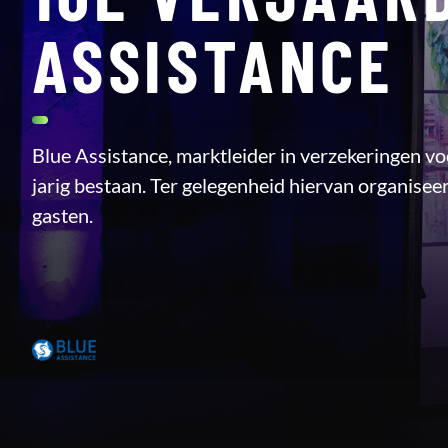
ASSISTANCE
Blue Assistance, marktleider in verzekeringen voor
jarig bestaan. Ter gelegenheid hiervan organiseer
gasten.