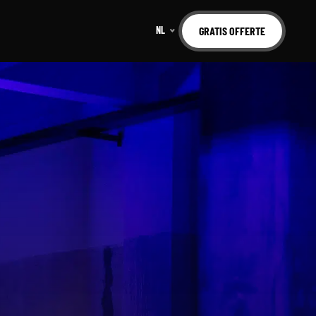
NL
GRATIS OFFERTE