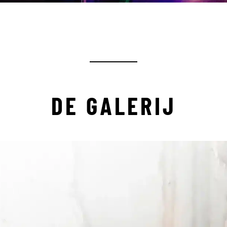
DE GALERIJ