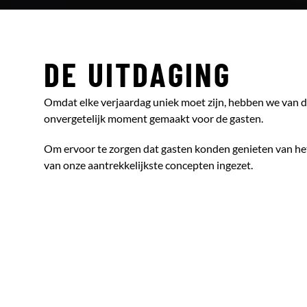
DE UITDAGING
Omdat elke verjaardag uniek moet zijn, hebben we van di
onvergetelijk moment gemaakt voor de gasten.
Om ervoor te zorgen dat gasten konden genieten van het
van onze aantrekkelijkste concepten ingezet.