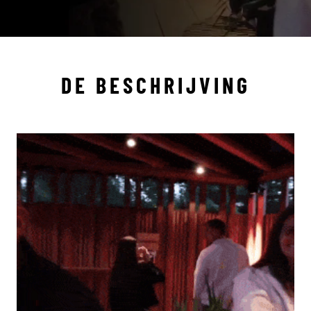
DE BESCHRIJVING