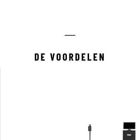
DE VOORDELEN