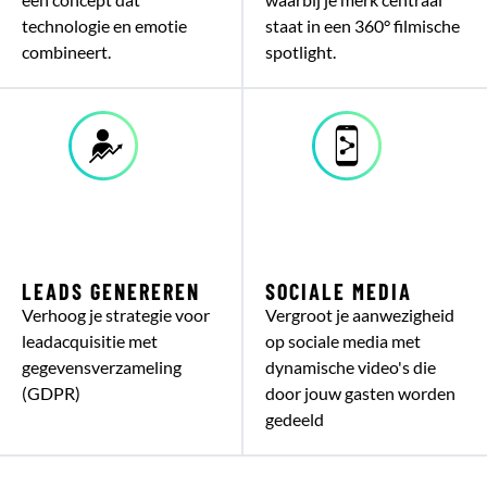
technologie en emotie
staat in een 360° filmische
combineert.
spotlight.
LEADS GENEREREN
SOCIALE MEDIA
Verhoog je strategie voor
Vergroot je aanwezigheid
leadacquisitie met
op sociale media met
gegevensverzameling
dynamische video's die
(GDPR)
door jouw gasten worden
gedeeld