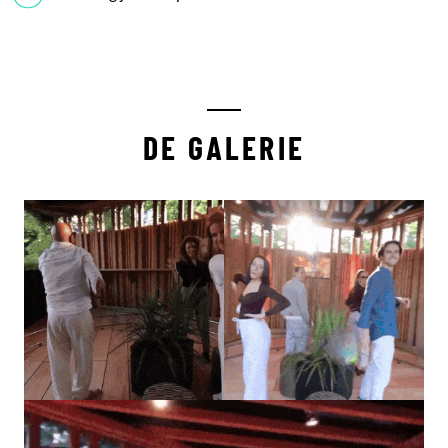
DE GALERIE