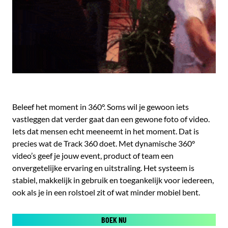
Beleef het moment in 360°. Soms wil je gewoon iets
vastleggen dat verder gaat dan een gewone foto of video.
Iets dat mensen echt meeneemt in het moment. Dat is
precies wat de Track 360 doet. Met dynamische 360°
video’s geef je jouw event, product of team een
onvergetelijke ervaring en uitstraling. Het systeem is
stabiel, makkelijk in gebruik en toegankelijk voor iedereen,
ook als je in een rolstoel zit of wat minder mobiel bent.
BOEK NU