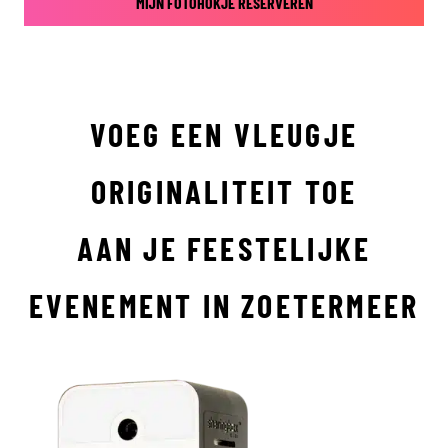
MIJN FOTOHOKJE RESERVEREN
VOEG EEN VLEUGJE
ORIGINALITEIT TOE
AAN JE FEESTELIJKE
EVENEMENT IN ZOETERMEER