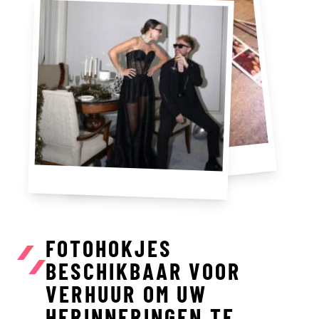
FOTOHOKJES
BESCHIKBAAR VOOR
VERHUUR OM UW
HERINNERINGEN TE