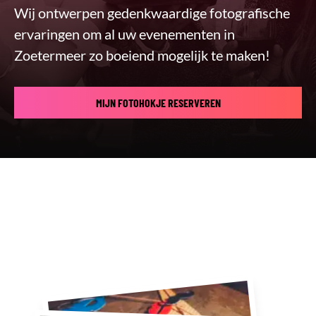
Wij ontwerpen gedenkwaardige fotografische
ervaringen om al uw evenementen in
Zoetermeer zo boeiend mogelijk te maken!
MIJN FOTOHOKJE RESERVEREN