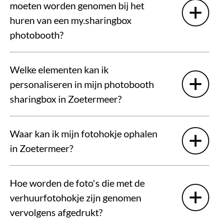
moeten worden genomen bij het
huren van een my.sharingbox
photobooth?
Welke elementen kan ik
personaliseren in mijn photobooth
sharingbox in Zoetermeer?
Waar kan ik mijn fotohokje ophalen
in Zoetermeer?
Hoe worden de foto's die met de
verhuurfotohokje zijn genomen
vervolgens afgedrukt?