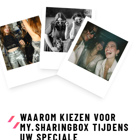
WAAROM KIEZEN VOOR
MY.SHARINGBOX TIJDENS
UW SPECIALE