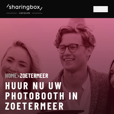
HOME
>
ZOETERMEER
HUUR NU UW
PHOTOBOOTH IN
ZOETERMEER