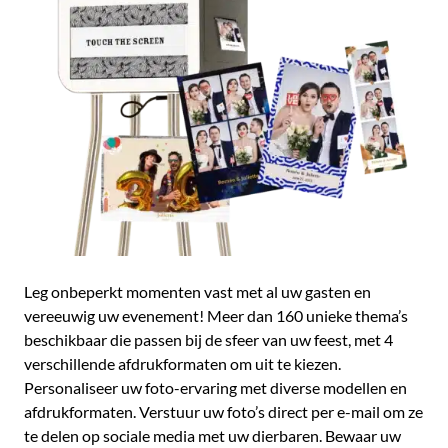
Leg onbeperkt momenten vast met al uw gasten en
vereeuwig uw evenement! Meer dan 160 unieke thema’s
beschikbaar die passen bij de sfeer van uw feest, met 4
verschillende afdrukformaten om uit te kiezen.
Personaliseer uw foto-ervaring met diverse modellen en
afdrukformaten. Verstuur uw foto’s direct per e-mail om ze
te delen op sociale media met uw dierbaren. Bewaar uw