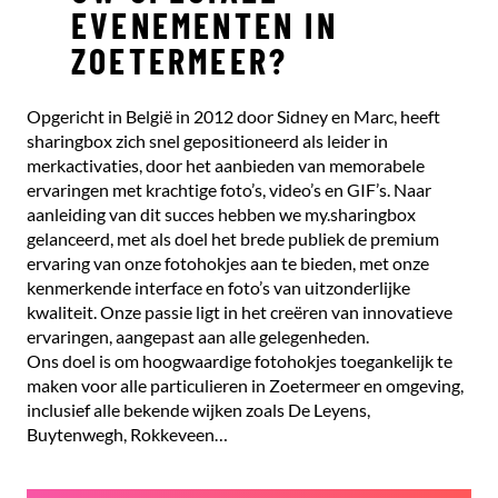
EVENEMENTEN IN
ZOETERMEER?
Opgericht in België in 2012 door Sidney en Marc, heeft
sharingbox zich snel gepositioneerd als leider in
merkactivaties, door het aanbieden van memorabele
ervaringen met krachtige foto’s, video’s en GIF’s. Naar
aanleiding van dit succes hebben we my.sharingbox
gelanceerd, met als doel het brede publiek de premium
ervaring van onze fotohokjes aan te bieden, met onze
kenmerkende interface en foto’s van uitzonderlijke
kwaliteit. Onze passie ligt in het creëren van innovatieve
ervaringen, aangepast aan alle gelegenheden.
Ons doel is om hoogwaardige fotohokjes toegankelijk te
maken voor alle particulieren in Zoetermeer en omgeving,
inclusief alle bekende wijken zoals De Leyens,
Buytenwegh, Rokkeveen…