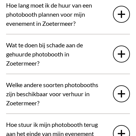
Hoe lang moet ik de huur van een
photobooth plannen voor mijn
evenement in Zoetermeer?
Wat te doen bij schade aan de
gehuurde photobooth in
Zoetermeer?
Welke andere soorten photobooths
zijn beschikbaar voor verhuur in
Zoetermeer?
Hoe stuur ik mijn photobooth terug
aan het einde van mijn evenement