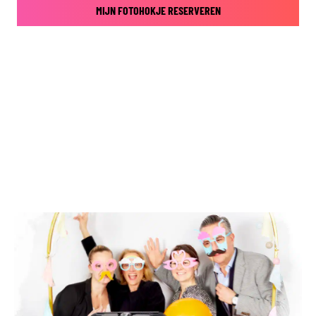
MIJN FOTOHOKJE RESERVEREN