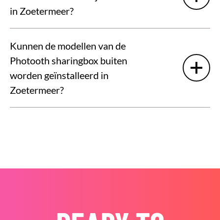
in Zoetermeer?
Kunnen de modellen van de
Photooth sharingbox buiten
worden geïnstalleerd in
Zoetermeer?