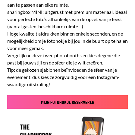
aan te passen aan elke ruimte.
sharingbox MINI: uitgerust met premium materiaal, ideaal
voor perfecte foto’s afhankelijk van de opzet van je feest
(aantal gasten, beschikbare ruimte…).
Hoge kwaliteit afdrukken binnen enkele seconden, en de
mogelijkheid om je fotohokje bij jou in de buurt op te halen
voor meer gemak.
Vergelijk nu deze twee photobooths en kies degene die
past bij jouw stijl en de sfeer die je wilt creëren.
Tip: de gekozen sjablonen beïnvloeden de sfeer van je
evenement, dus kies ze zorgvuldig voor een Instagram-
waardige uitstraling!
MIJN FOTOHOKJE RESERVEREN