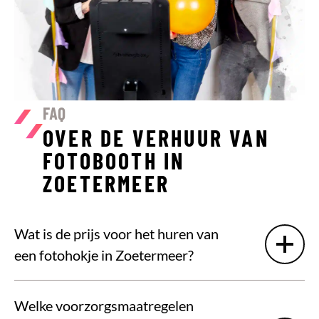
FAQ
OVER DE VERHUUR VAN
FOTOBOOTH IN
ZOETERMEER
Wat is de prijs voor het huren van
een fotohokje in Zoetermeer?
Welke voorzorgsmaatregelen