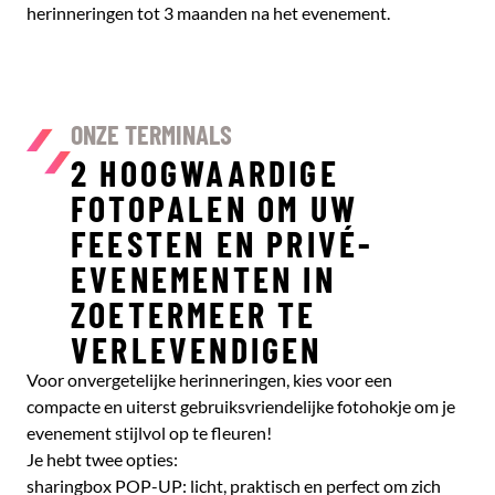
herinneringen tot 3 maanden na het evenement.
ONZE TERMINALS
2 HOOGWAARDIGE
FOTOPALEN OM UW
FEESTEN EN PRIVÉ-
EVENEMENTEN IN
ZOETERMEER TE
VERLEVENDIGEN
Voor onvergetelijke herinneringen, kies voor een
compacte en uiterst gebruiksvriendelijke fotohokje om je
evenement stijlvol op te fleuren!
Je hebt twee opties:
sharingbox POP-UP: licht, praktisch en perfect om zich