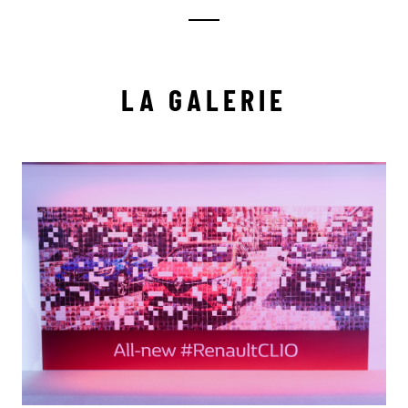
LA GALERIE