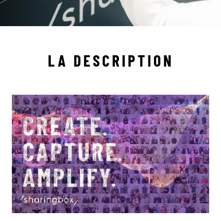
LA DESCRIPTION