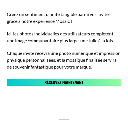
Créez un sentiment d’unité tangible parmi vos invités
grâce à notre expérience Mosaic !
Ici, les photos individuelles des utilisateurs complètent
une image communautaire plus large, une tuile à la fois.
Chaque invité recevra une photo numérique et impression
physique personnalisées, et la mosaïque finalisée servira
de souvenir fantastique pour votre marque.
RÉSERVEZ MAINTENANT