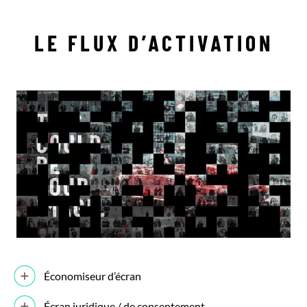
LE FLUX D’ACTIVATION
Économiseur d’écran
Écran juridique / de consentement