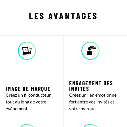
LES AVANTAGES
ENGAGEMENT DES
IMAGE DE MARQUE
INVITÉS
Créez un fil conducteur
Créez un lien émotionnel
tout au long de votre
fort entre vos invités et
événement
votre marque