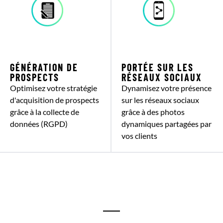
GÉNÉRATION DE
PORTÉE SUR LES
PROSPECTS
RÉSEAUX SOCIAUX
Optimisez votre stratégie
Dynamisez votre présence
d'acquisition de prospects
sur les réseaux sociaux
grâce à la collecte de
grâce à des photos
données (RGPD)
dynamiques partagées par
vos clients