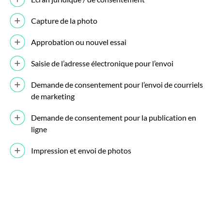
Capture de la photo
Approbation ou nouvel essai
Saisie de l’adresse électronique pour l’envoi
Demande de consentement pour l’envoi de courriels
de marketing
Demande de consentement pour la publication en
ligne
Impression et envoi de photos