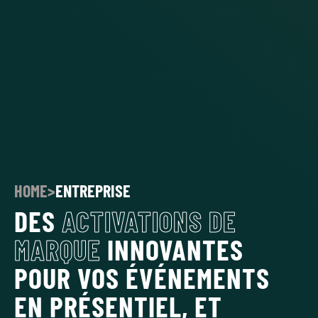
HOME
>
ENTREPRISE
DES
ACTIVATIONS DE
MARQUE
INNOVANTES
POUR VOS ÉVÉNEMENTS
EN PRÉSENTIEL, ET