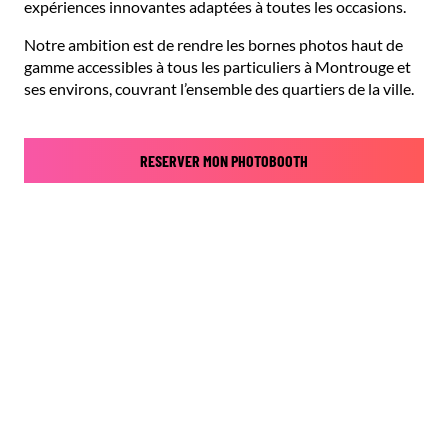
expériences innovantes adaptées à toutes les occasions.
Notre ambition est de rendre les bornes photos haut de
gamme accessibles à tous les particuliers à Montrouge et
ses environs, couvrant l’ensemble des quartiers de la ville.
RESERVER MON PHOTOBOOTH