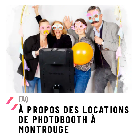
FAQ
À PROPOS DES LOCATIONS
DE PHOTOBOOTH À
MONTROUGE