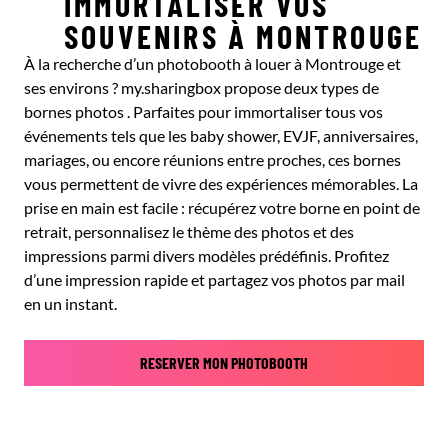
IMMORTALISER VOS
SOUVENIRS À MONTROUGE
À la recherche d’un photobooth à louer à Montrouge et
ses environs ? my.sharingbox propose deux types de
bornes photos . Parfaites pour immortaliser tous vos
événements tels que les baby shower, EVJF, anniversaires,
mariages, ou encore réunions entre proches, ces bornes
vous permettent de vivre des expériences mémorables. La
prise en main est facile : récupérez votre borne en point de
retrait, personnalisez le thème des photos et des
impressions parmi divers modèles prédéfinis. Profitez
d’une impression rapide et partagez vos photos par mail
en un instant.
RESERVER MON PHOTOBOOTH