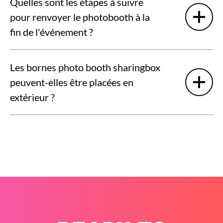
Quelles sont les étapes à suivre
pour renvoyer le photobooth à la
fin de l'événement ?
Les bornes photo booth sharingbox
peuvent-elles être placées en
extérieur ?