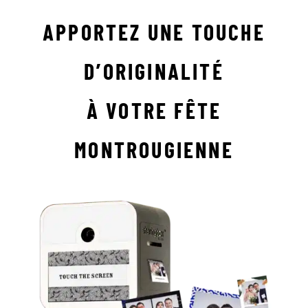
APPORTEZ UNE TOUCHE
D’ORIGINALITÉ
À VOTRE FÊTE
MONTROUGIENNE