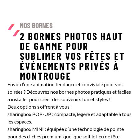
NOS BORNES
2 BORNES PHOTOS HAUT
DE GAMME POUR
SUBLIMER VOS FÊTES ET
ÉVÉNEMENTS PRIVÉS À
MONTROUGE
Envie d’une animation tendance et conviviale pour vos
soirées ? Découvrez nos bornes photos pratiques et faciles
à installer pour créer des souvenirs fun et stylés !
Deux options s’offrent à vous :
sharingbox POP-UP : compacte, légère et adaptable à tous
les espaces.
sharingbox MINI : équipée d’une technologie de pointe
pour des clichés premium, quel que soit le lieu de fête.