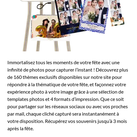
Immortalisez tous les moments de votre fête avec une
infinité de photos pour capturer l’instant ! Découvrez plus
de 160 thèmes exclusifs disponibles sur notre site pour
répondre à la thématique de votre fête, et façonnez votre
expérience photo à votre image grâce à une sélection de
templates photos et 4 formats d’impression. Que ce soit
pour partager sur les réseaux sociaux ou avec vos proches
par mail, chaque cliché capturé sera instantanément à
votre disposition. Récupérez vos souvenirs jusqu’à 3 mois
après la fête.