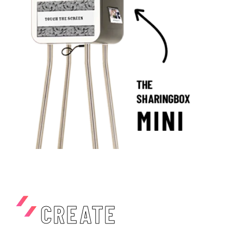
CREATE