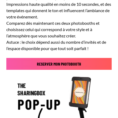
Impressions haute qualité en moins de 10 secondes, et des
templates qui donnent le ton et influencent l’ambiance de
votre événement.
Comparez dès maintenant ces deux photobooths et
choisissez celui qui correspond à votre style et à
l’atmosphère que vous souhaitez créer.
Astuce : le choix dépend aussi du nombre d’invités et de
l’espace disponible pour que tout soit parfait !
RESERVER MON PHOTOBOOTH