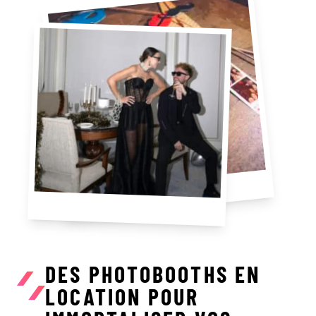
DES PHOTOBOOTHS EN
LOCATION POUR