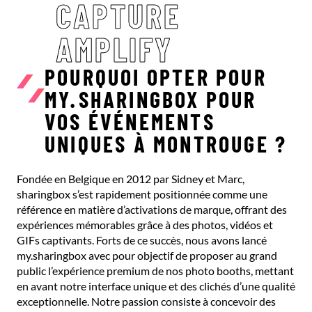
CAPTURE
AMPLIFY
POURQUOI OPTER POUR
MY.SHARINGBOX POUR
VOS ÉVÉNEMENTS
UNIQUES À MONTROUGE ?
Fondée en Belgique en 2012 par Sidney et Marc,
sharingbox s’est rapidement positionnée comme une
référence en matière d’activations de marque, offrant des
expériences mémorables grâce à des photos, vidéos et
GIFs captivants. Forts de ce succès, nous avons lancé
my.sharingbox avec pour objectif de proposer au grand
public l’expérience premium de nos photo booths, mettant
en avant notre interface unique et des clichés d’une qualité
exceptionnelle. Notre passion consiste à concevoir des