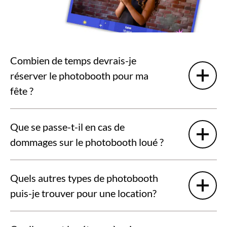
Combien de temps devrais-je
réserver le photobooth pour ma
fête ?
Que se passe-t-il en cas de
dommages sur le photobooth loué ?
Quels autres types de photobooth
puis-je trouver pour une location?