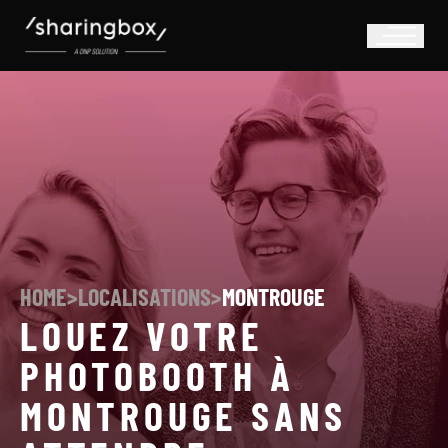
HOME
>
LOCALISATIONS
>
MONTROUGE
LOUEZ VOTRE
PHOTOBOOTH À
MONTROUGE SANS