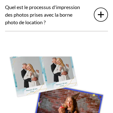
Quel est le processus d'impression
des photos prises avec la borne
photo de location ?