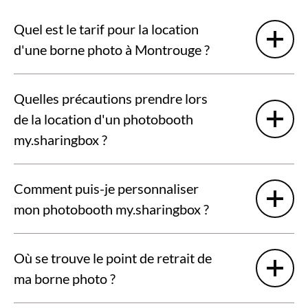
Quel est le tarif pour la location
d'une borne photo à Montrouge ?
Quelles précautions prendre lors
de la location d'un photobooth
my.sharingbox ?
Comment puis-je personnaliser
mon photobooth my.sharingbox ?
Où se trouve le point de retrait de
ma borne photo ?