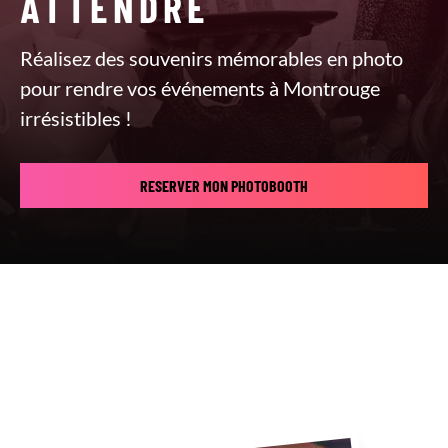
ATTENDRE
Réalisez des souvenirs mémorables en photo
pour rendre vos événements à Montrouge
irrésistibles !
RESERVER MON PHOTOBOOTH