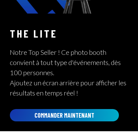
THE LITE
Notre Top Seller ! Ce photo booth
convient à tout type d'événements, dès
100 personnes.
Ajoutez un écran arrière pour afficher les
résultats en temps réel !
COMMANDER MAINTENANT