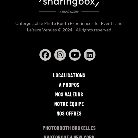
Unforgettable Photo Booth Experiences for Events and
Leisure Venues © 2024 - All rights reserved
LOCALISATIONS
À PROPOS
NOS VALEURS
NOTRE ÉQUIPE
NOS OFFRES
PHOTOBOOTH BRUXELLES
PHOTOBOOTH NEW YORK