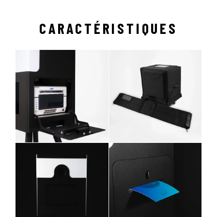
CARACTÉRISTIQUES