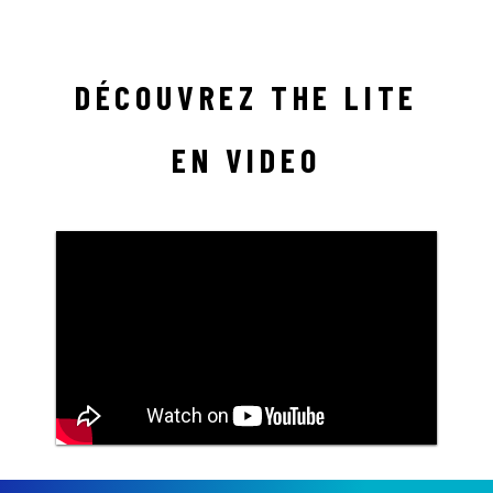
DÉCOUVREZ THE LITE
EN VIDEO