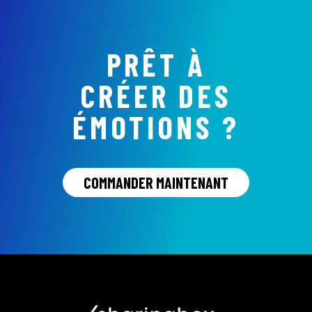
PRÊT À
CRÉER DES
ÉMOTIONS ?
COMMANDER MAINTENANT