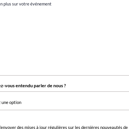
-vous entendu parler de nous ?
’envoyer des mises à jour régulières sur les dernières nouveautés de