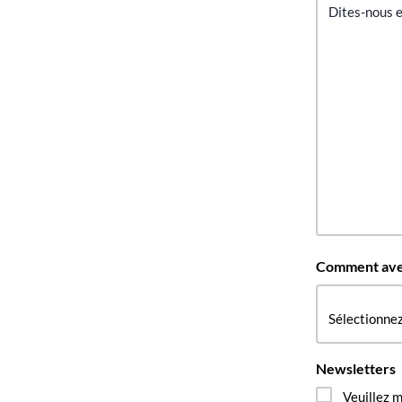
Comment avez
Newsletters
Veuillez m