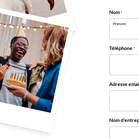
Nom
*
Prénom
Téléphone
*
Adresse emai
Nom d'entrep