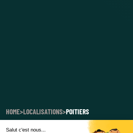
HOME
>
LOCALISATIONS
>
POITIERS
LOUEZ VOTRE